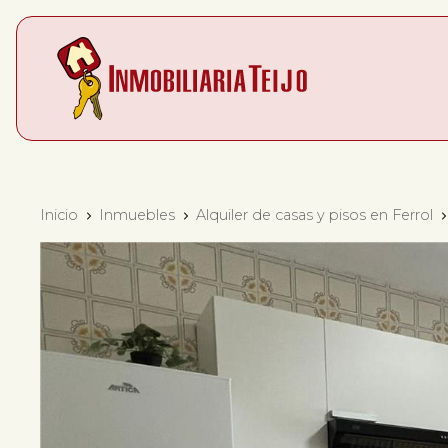
Inicio
Inmuebles
Alquiler de casas y pisos en Ferrol