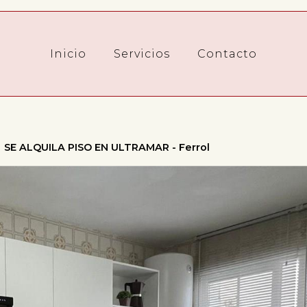
Inicio
Servicios
Contacto
SE ALQUILA PISO EN ULTRAMAR - Ferrol