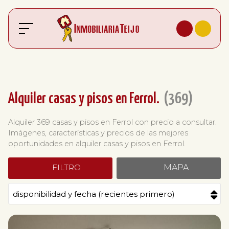
Alquiler casas y pisos en Ferrol.
369
Alquiler 369 casas y pisos en Ferrol con precio a consultar.
Imágenes, características y precios de las mejores
oportunidades en alquiler casas y pisos en Ferrol.
FILTRO
MAPA