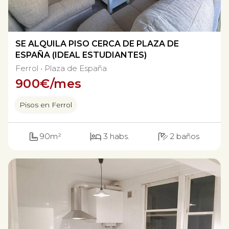
SE ALQUILA PISO CERCA DE PLAZA DE
ESPAÑA (IDEAL ESTUDIANTES)
Ferrol
Plaza de España
900
€/mes
Pisos en Ferrol
90m²
3 habs.
2 baños