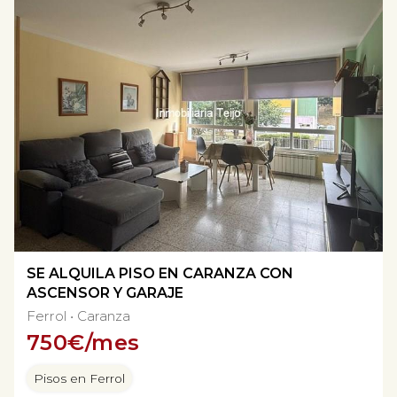
SE ALQUILA PISO EN CARANZA CON
ASCENSOR Y GARAJE
Ferrol
Caranza
750
€/mes
Pisos en Ferrol