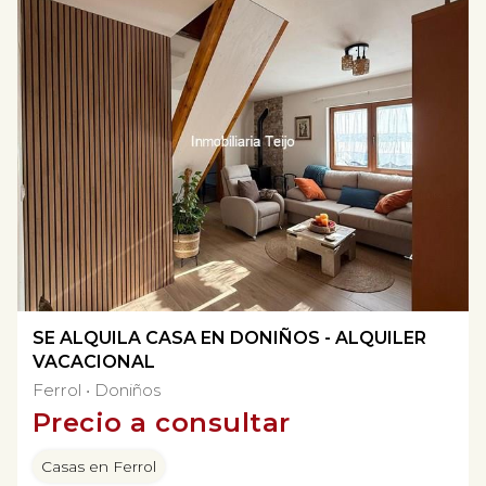
SE ALQUILA CASA EN DONIÑOS - ALQUILER
VACACIONAL
Ferrol
Doniños
Precio a consultar
Casas en Ferrol