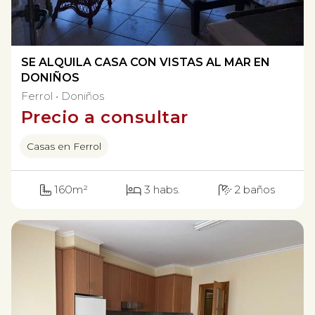
SE ALQUILA CASA CON VISTAS AL MAR EN
DONIÑOS
Ferrol
Doniños
Precio a consultar
Casas en Ferrol
160m²
3 habs.
2 baños