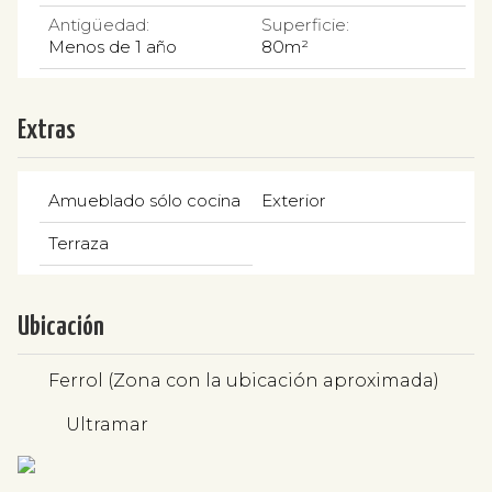
Antigüedad:
Superficie:
Menos de 1 año
80m²
Extras
Amueblado sólo cocina
Exterior
Terraza
Ubicación
Ferrol (Zona con la ubicación aproximada)
Ultramar