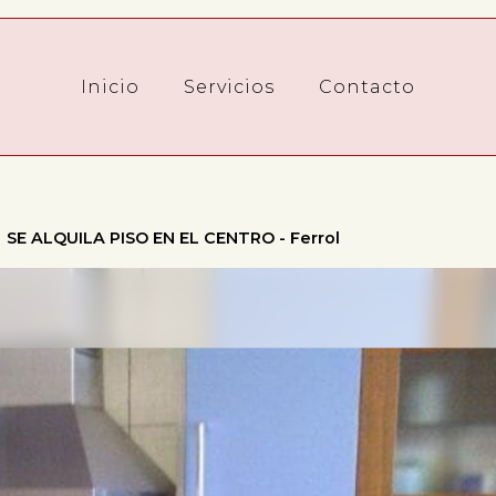
Inicio
Servicios
Contacto
SE ALQUILA PISO EN EL CENTRO - Ferrol