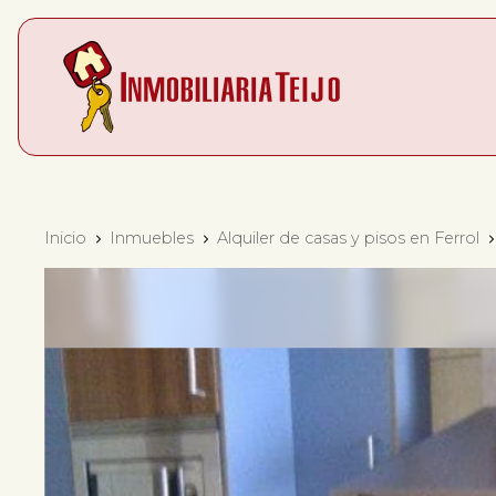
Inicio
Inmuebles
Alquiler de casas y pisos en Ferrol