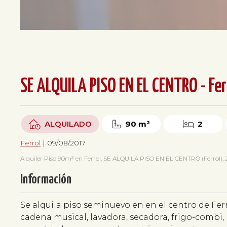
SE ALQUILA PISO EN EL CENTRO - Fer
ALQUILADO
90 m²
2
Ferrol
| 09/08/2017
Alquiler Piso 90m² en Ferrol. SE ALQUILA PISO EN EL CENTRO (Ferrol), 2 
Información
Se alquila piso seminuevo en en el centro de F
cadena musical, lavadora, secadora, frigo-combi,