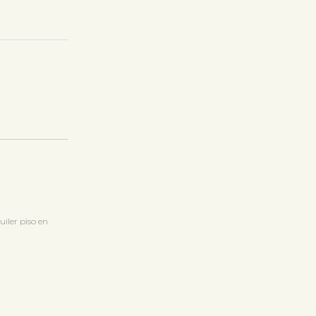
iler piso en