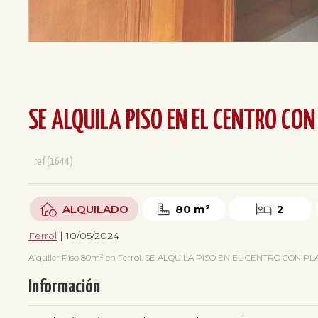
SE ALQUILA PISO EN EL CENTRO CON
ref(1644)
ALQUILADO
80 m²
2
Ferrol
| 10/05/2024
Alquiler Piso 80m² en Ferrol. SE ALQUILA PISO EN EL CENTRO CON PLAZA 
Información