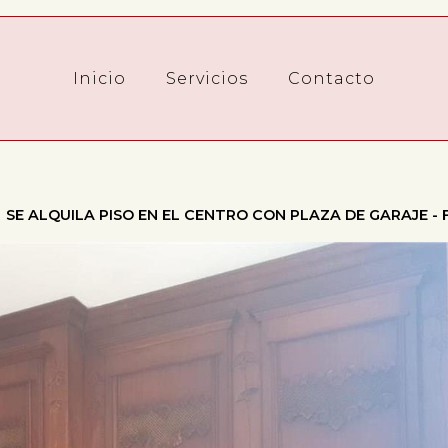
Inicio
Servicios
Contacto
SE ALQUILA PISO EN EL CENTRO CON PLAZA DE GARAJE - F