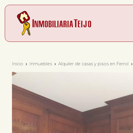
Inicio
Inmuebles
Alquiler de casas y pisos en Ferrol