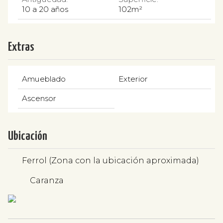
10 a 20 años
102m²
Extras
Amueblado
Exterior
Ascensor
Ubicación
Ferrol (Zona con la ubicación aproximada)
Caranza