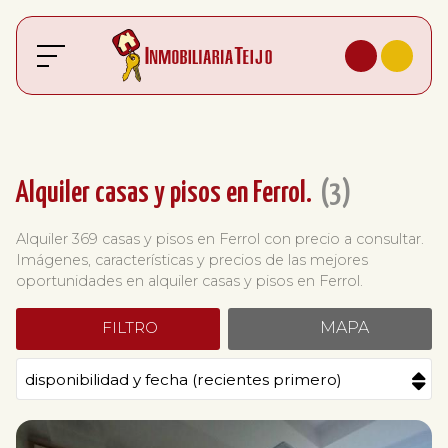
Alquiler casas y pisos en Ferrol.
3
Alquiler 369 casas y pisos en Ferrol con precio a consultar.
Imágenes, características y precios de las mejores
oportunidades en alquiler casas y pisos en Ferrol.
FILTRO
MAPA