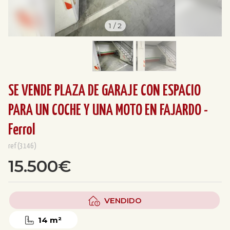
1
/
2
SE VENDE PLAZA DE GARAJE CON ESPACIO
PARA UN COCHE Y UNA MOTO EN FAJARDO -
Ferrol
ref(3146)
15.500€
VENDIDO
14 m²