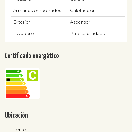
Armarios empotrados
Calefacción
Exterior
Ascensor
Lavadero
Puerta blindada
Certificado energético
Ubicación
Ferrol