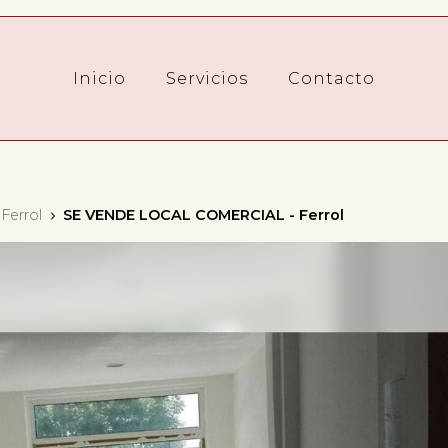
Inicio
Servicios
Contacto
Ferrol
SE VENDE LOCAL COMERCIAL - Ferrol