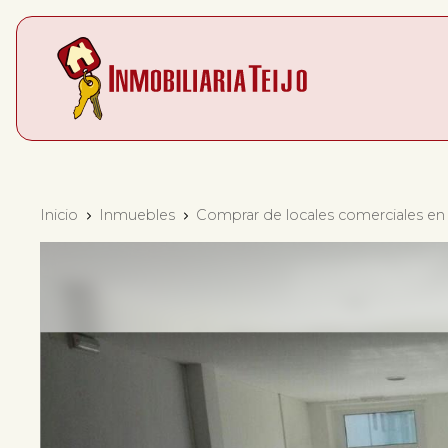
Inicio
Inmuebles
Comprar de locales comerciales en 