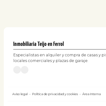
Inmobiliaria Teijo en Ferrol
Especialistas en alquiler y compra de casas y pi
locales comerciales y plazas de garaje.
Aviso legal
-
Política de privacidad y cookies
-
Área Interna