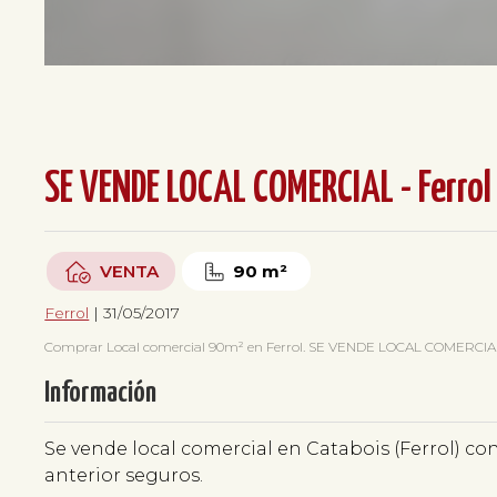
SE VENDE LOCAL COMERCIAL - Ferrol
VENTA
90 m²
Ferrol
| 31/05/2017
Comprar Local comercial 90m² en Ferrol. SE VENDE LOCAL COMERCIAL (
Información
Se vende local comercial en Catabois (Ferrol) c
anterior seguros.