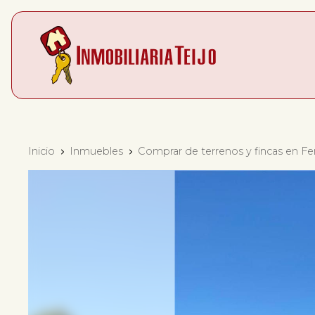
Inicio
Inmuebles
Comprar de terrenos y fincas en Fer