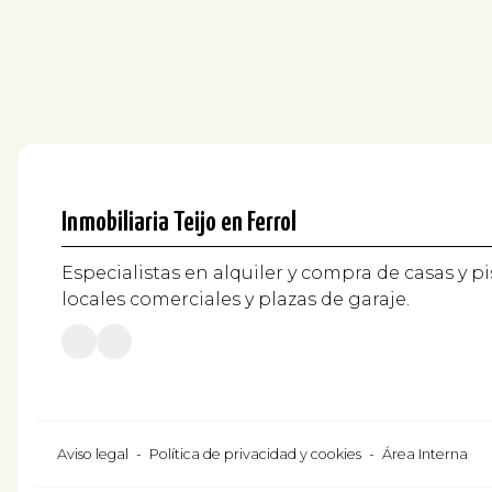
Inmobiliaria Teijo en Ferrol
Especialistas en alquiler y compra de casas y pi
locales comerciales y plazas de garaje.
Aviso legal
-
Política de privacidad y cookies
-
Área Interna