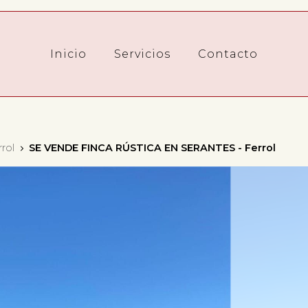
Inicio
Servicios
Contacto
rol
SE VENDE FINCA RÚSTICA EN SERANTES - Ferrol