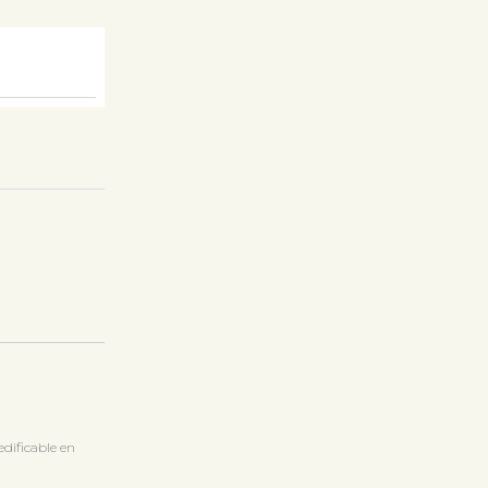
dificable en