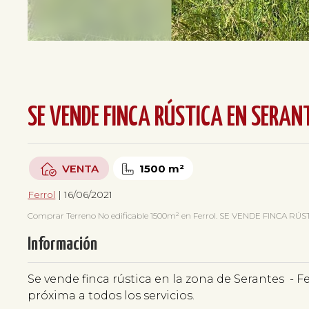
SE VENDE FINCA RÚSTICA EN SERANTE
VENTA
1500 m²
Ferrol
| 16/06/2021
Comprar Terreno No edificable 1500m² en Ferrol. SE VENDE FINCA RÚST
Información
Se vende finca rústica en la zona de Serantes - F
próxima a todos los servicios.