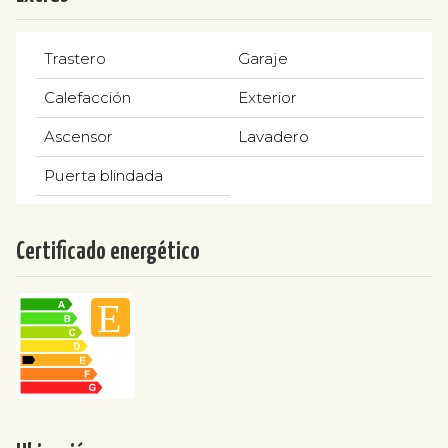
Trastero
Garaje
Calefacción
Exterior
Ascensor
Lavadero
Puerta blindada
Certificado energético