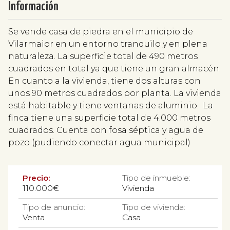
Información
Se vende casa de piedra en el municipio de
Vilarmaior en un entorno tranquilo y en plena
naturaleza. La superficie total de 490 metros
cuadrados en total ya que tiene un gran almacén.
En cuanto a la vivienda, tiene dos alturas con
unos 90 metros cuadrados por planta. La vivienda
está habitable y tiene ventanas de aluminio. La
finca tiene una superficie total de 4.000 metros
cuadrados. Cuenta con fosa séptica y agua de
pozo (pudiendo conectar agua municipal)
Precio:
Tipo de inmueble:
110.000€
Vivienda
Tipo de anuncio:
Tipo de vivienda:
Venta
Casa