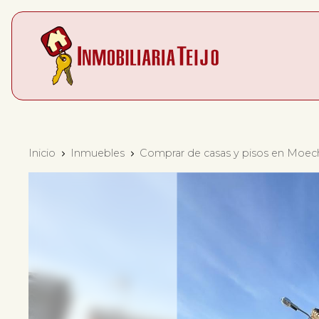
Inicio
Inmuebles
Comprar de casas y pisos en Moec