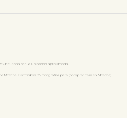
CHE. Zona con la ubicación aproximada.
Moeche. Disponibles 25 fotografias para (comprar casa en Moeche).