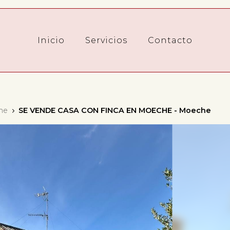
Inicio
Servicios
Contacto
he
SE VENDE CASA CON FINCA EN MOECHE - Moeche