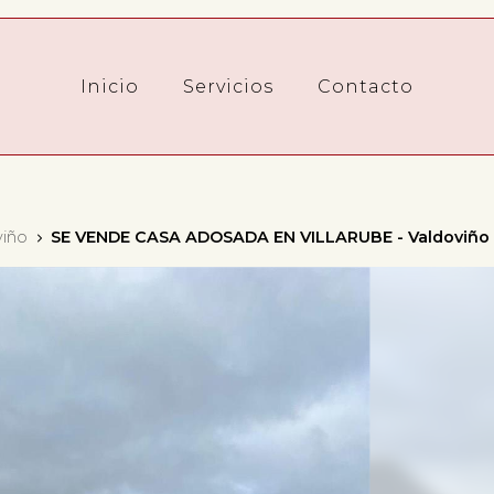
Inicio
Servicios
Contacto
viño
SE VENDE CASA ADOSADA EN VILLARUBE - Valdoviño