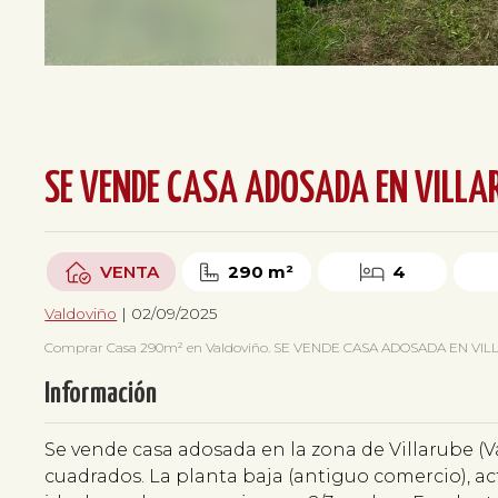
SE VENDE CASA ADOSADA EN VILLAR
VENTA
290 m²
4
Valdoviño
| 02/09/2025
Comprar Casa 290m² en Valdoviño. SE VENDE CASA ADOSADA EN VILLARUBE 
Información
Se vende casa adosada en la zona de Villarube (V
cuadrados. La planta baja (antiguo comercio), 