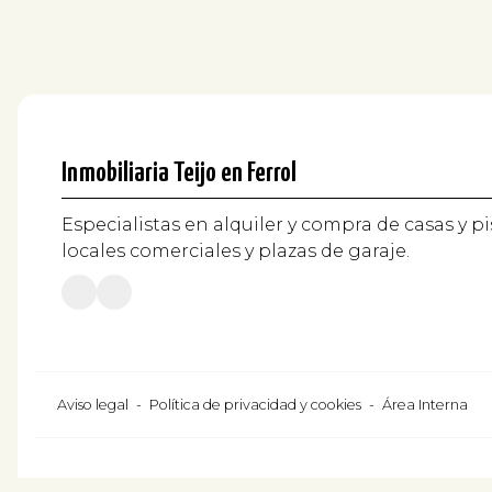
Inmobiliaria Teijo en Ferrol
Especialistas en alquiler y compra de casas y pi
locales comerciales y plazas de garaje.
Aviso legal
-
Política de privacidad y cookies
-
Área Interna