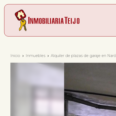
Inicio
Inmuebles
Alquiler de plazas de garaje en Nar