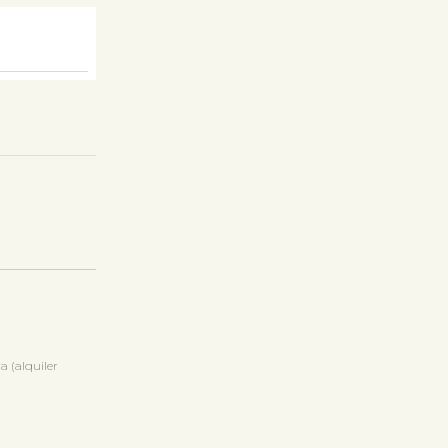
 (alquiler