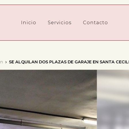
Inicio
Servicios
Contacto
ón
SE ALQUILAN DOS PLAZAS DE GARAJE EN SANTA CECILI