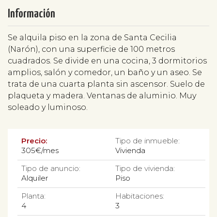
Información
Se alquila piso en la zona de Santa Cecilia
(Narón), con una superficie de 100 metros
cuadrados. Se divide en una cocina, 3 dormitorios
amplios, salón y comedor, un baño y un aseo. Se
trata de una cuarta planta sin ascensor. Suelo de
plaqueta y madera. Ventanas de aluminio. Muy
soleado y luminoso.
Precio:
Tipo de inmueble:
305€/mes
Vivienda
Tipo de anuncio:
Tipo de vivienda:
Alquiler
Piso
Planta:
Habitaciones:
4
3