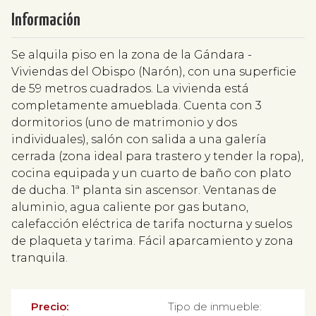
Información
Se alquila piso en la zona de la Gándara -
Viviendas del Obispo (Narón), con una superficie
de 59 metros cuadrados. La vivienda está
completamente amueblada. Cuenta con 3
dormitorios (uno de matrimonio y dos
individuales), salón con salida a una galería
cerrada (zona ideal para trastero y tender la ropa),
cocina equipada y un cuarto de baño con plato
de ducha. 1ª planta sin ascensor. Ventanas de
aluminio, agua caliente por gas butano,
calefacción eléctrica de tarifa nocturna y suelos
de plaqueta y tarima. Fácil aparcamiento y zona
tranquila.
Precio:
Tipo de inmueble: