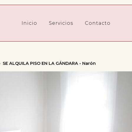
Inicio
Servicios
Contacto
SE ALQUILA PISO EN LA GÁNDARA - Narón