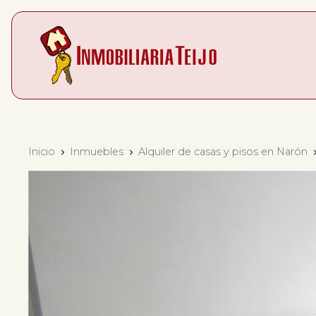
Inicio
Inmuebles
Alquiler de casas y pisos en Narón