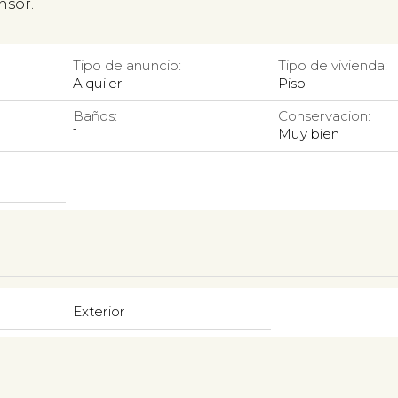
ensor.
Tipo de anuncio:
Tipo de vivienda:
Alquiler
Piso
Baños:
Conservacion:
1
Muy bien
Exterior