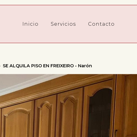
Inicio
Servicios
Contacto
SE ALQUILA PISO EN FREIXEIRO - Narón