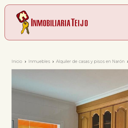
Inicio
Inmuebles
Alquiler de casas y pisos en Narón