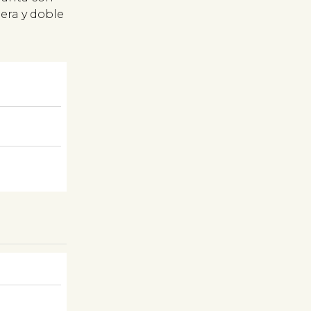
dera y doble