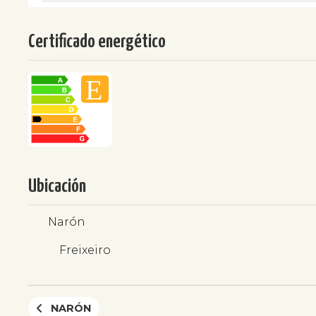
Certificado energético
Ubicación
Narón
Freixeiro
NARÓN