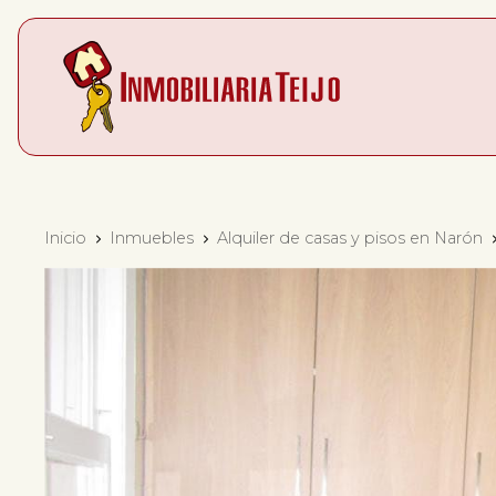
Inicio
Inmuebles
Alquiler de casas y pisos en Narón