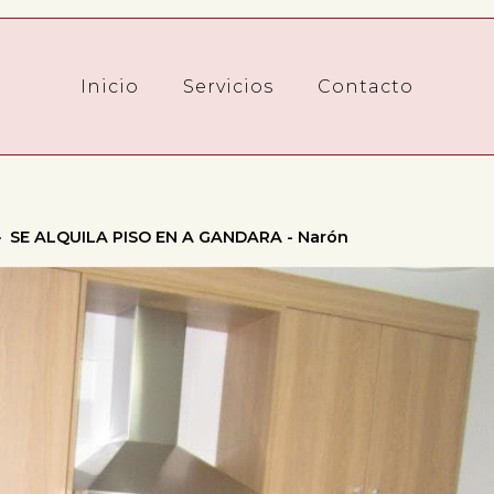
Inicio
Servicios
Contacto
SE ALQUILA PISO EN A GANDARA - Narón