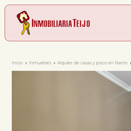
Inicio
Inmuebles
Alquiler de casas y pisos en Narón