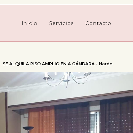
Inicio
Servicios
Contacto
SE ALQUILA PISO AMPLIO EN A GÁNDARA - Narón