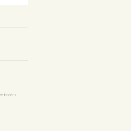
en Narón).