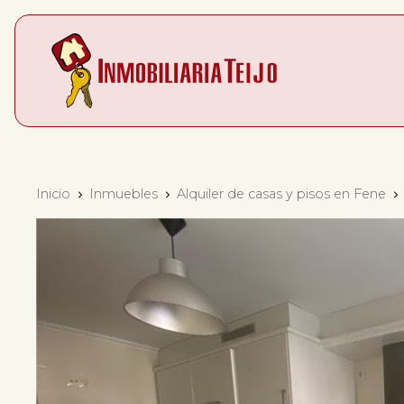
Inicio
Inmuebles
Alquiler de casas y pisos en Fene