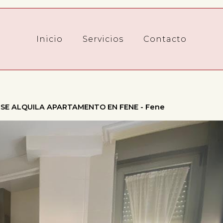
Inicio
Servicios
Contacto
SE ALQUILA APARTAMENTO EN FENE - Fene