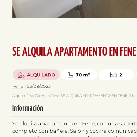
SE ALQUILA APARTAMENTO EN FENE 
ALQUILADO
70 m²
2
Fene
| 23/08/2023
Alquiler Piso 70m² en Fene. SE ALQUILA APARTAMENTO EN FENE, 2 habitaci
Información
Se alquila apartamento en Fene, con una superfi
completo con bañera. Salón y cocina comunicada