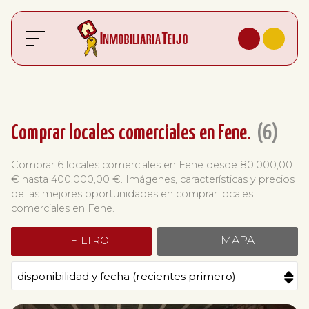
Comprar locales comerciales en Fene.
6
Comprar 6 locales comerciales en Fene desde 80.000,00
€ hasta 400.000,00 €. Imágenes, características y precios
de las mejores oportunidades en comprar locales
comerciales en Fene.
FILTRO
MAPA