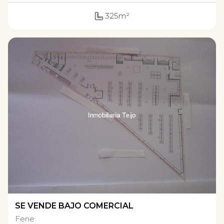
325m²
SE VENDE BAJO COMERCIAL
Fene