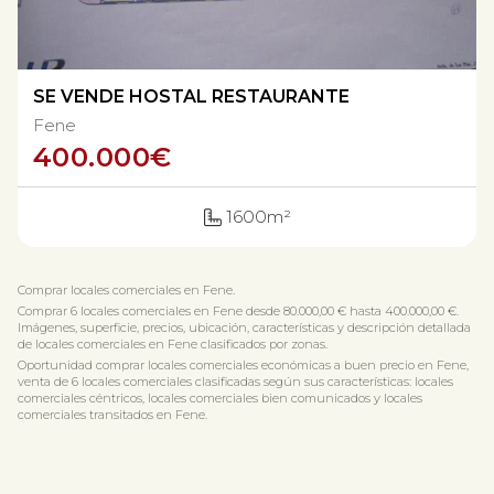
SE VENDE HOSTAL RESTAURANTE
Fene
400.000
€
1600m²
Comprar locales comerciales en Fene.
Comprar 6 locales comerciales en Fene desde 80.000,00 € hasta 400.000,00 €.
Imágenes, superficie, precios, ubicación, características y descripción detallada
de locales comerciales en Fene clasificados por zonas.
Oportunidad comprar locales comerciales económicas a buen precio en Fene,
venta de 6 locales comerciales clasificadas según sus características: locales
comerciales céntricos, locales comerciales bien comunicados y locales
comerciales transitados en Fene.