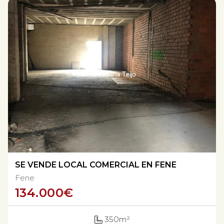
SE VENDE LOCAL COMERCIAL EN FENE
Fene
134.000
€
350m²