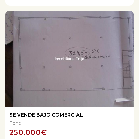
SE VENDE BAJO COMERCIAL
Fene
250.000
€