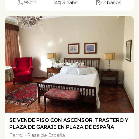
95m²
3 habs.
2 baños
SE VENDE PISO CON ASCENSOR, TRASTERO Y
PLAZA DE GARAJE EN PLAZA DE ESPAÑA
Ferrol
Plaza de España