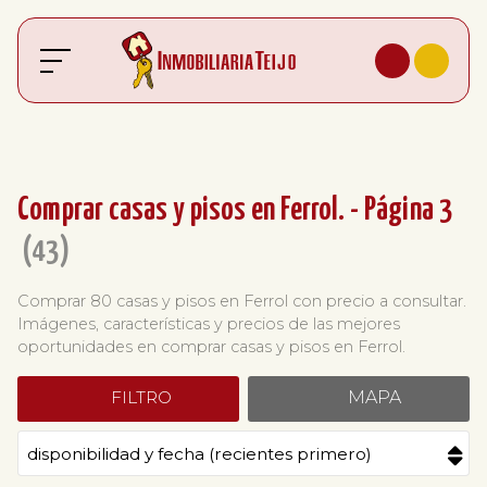
Comprar casas y pisos en Ferrol. - Página 3
43
Comprar 80 casas y pisos en Ferrol con precio a consultar.
Imágenes, características y precios de las mejores
oportunidades en comprar casas y pisos en Ferrol.
FILTRO
MAPA