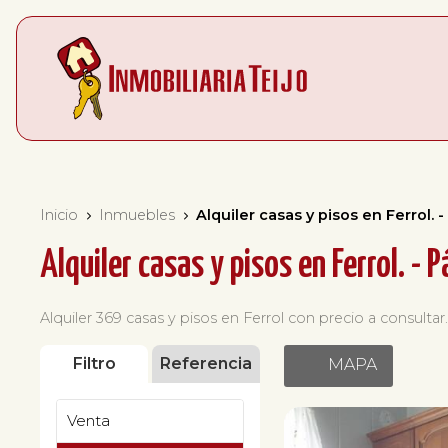
Inicio
Inmuebles
Alquiler casas y pisos en Ferrol. 
Alquiler casas y pisos en Ferrol. - 
Alquiler 369 casas y pisos en Ferrol con precio a consultar
Filtro
Referencia
MAPA
Venta